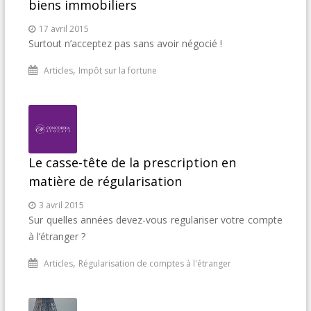
biens immobiliers
17 avril 2015
Surtout n’acceptez pas sans avoir négocié !
,
Articles
Impôt sur la fortune
Le casse-tête de la prescription en
matière de régularisation
3 avril 2015
Sur quelles années devez-vous regulariser votre compte
à l’étranger ?
,
Articles
Régularisation de comptes à l'étranger