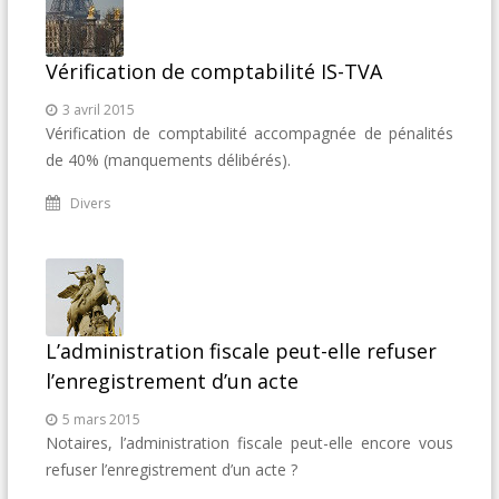
Vérification de comptabilité IS-TVA
3 avril 2015
Vérification de comptabilité accompagnée de pénalités
de 40% (manquements délibérés).
Divers
L’administration fiscale peut-elle refuser
l’enregistrement d’un acte
5 mars 2015
Notaires, l’administration fiscale peut-elle encore vous
refuser l’enregistrement d’un acte ?