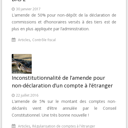
30 janvier 2017
L’amende de 50% pour non-dépôt de la déclaration de
commissions et d’honoraires versés à des tiers est de
plus en plus appliquée par l’administration.
,
Articles
Contrôle fiscal
Inconstitutionnalité de l’amende pour
non-déclaration d’un compte à l’étranger
22 juillet 2016
L’amende de 5% sur le montant des comptes non-
déclarés vient d’être annulée par le Conseil
Constitutionnel. Une très bonne nouvelle !
,
Articles
Régularisation de comptes à l'étranger