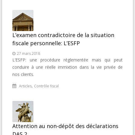
L’examen contradictoire de la situation
fiscale personnelle: L’ESFP
27 mars 2018
L’ESFP: une procédure réglementée mais qui peut
conduire à une réelle immixtion dans la vie privée de
nos clients.
,
Articles
Contrôle fiscal
Attention au non-dépôt des déclarations
DAS 2