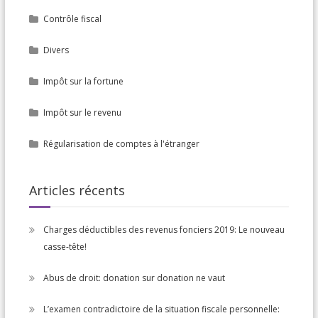
Contrôle fiscal
Divers
Impôt sur la fortune
Impôt sur le revenu
Régularisation de comptes à l'étranger
Articles récents
Charges déductibles des revenus fonciers 2019: Le nouveau
casse-tête!
Abus de droit: donation sur donation ne vaut
L’examen contradictoire de la situation fiscale personnelle: