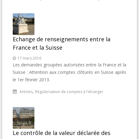
Echange de renseignements entre la
France et la Suisse
17 mars 2016
Les demandes groupées autorisées entre la France et la
Suisse : Attention aux comptes clôturés en Suisse après
le 1er février 2013.
,
Articles
Régularisation de comptes à l'étranger
Le contrôle de la valeur déclarée des